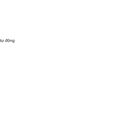
 tự động