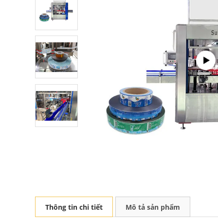
Thông tin chi tiết
Mô tả sản phẩm