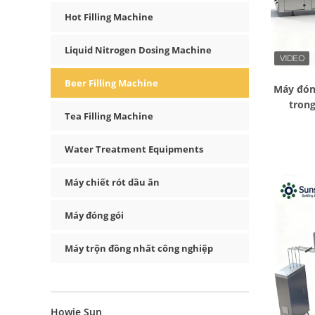
Hot Filling Machine
Liquid Nitrogen Dosing Machine
Beer Filling Machine
Máy đóng
trong
Tea Filling Machine
Water Treatment Equipments
Máy chiết rót dầu ăn
Máy đóng gói
Máy trộn đồng nhất công nghiệp
Howie Sun