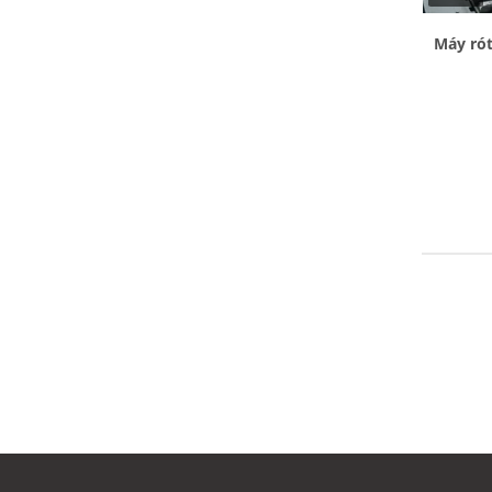
Máy rót