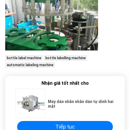
bottle label machine
bottle labelling machine
automatic labeling machine
Nhận giá tốt nhất cho
Máy dán nhãn nhãn dán tự dính hai
mặt
Tiếp tục