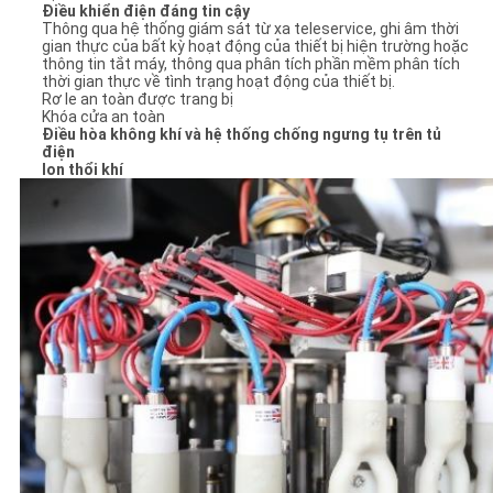
Điều khiển điện đáng tin cậy
Thông qua hệ thống giám sát từ xa teleservice, ghi âm thời
gian thực của bất kỳ hoạt động của thiết bị hiện trường hoặc
thông tin tắt máy, thông qua phân tích phần mềm phân tích
thời gian thực về tình trạng hoạt động của thiết bị.
Rơ le an toàn được trang bị
Khóa cửa an toàn
Điều hòa không khí và hệ thống chống ngưng tụ trên tủ
điện
Ion thổi khí